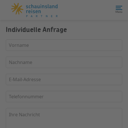
Menü
Individuelle Anfrage