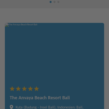
The Anvaya Beach Resort Bali
Kuta (Badung - Insel Bali), Indonesien: Bali,