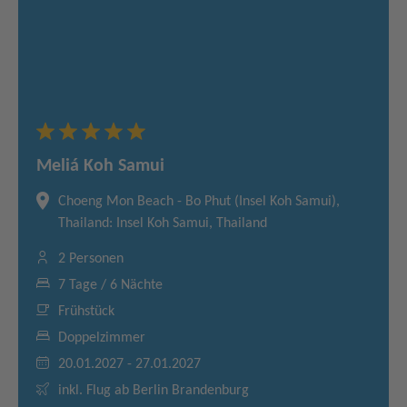
Meliá Koh Samui
Choeng Mon Beach - Bo Phut (Insel Koh Samui),
Thailand: Insel Koh Samui, Thailand
2 Personen
7 Tage / 6 Nächte
Frühstück
Doppelzimmer
20.01.2027 - 27.01.2027
inkl. Flug ab Berlin Brandenburg