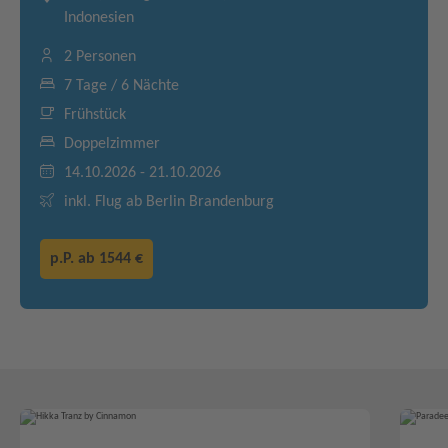
Indonesien
2 Personen
7 Tage / 6 Nächte
Frühstück
Doppelzimmer
14.10.2026 - 21.10.2026
inkl. Flug ab Berlin Brandenburg
p.P. ab
1544 €