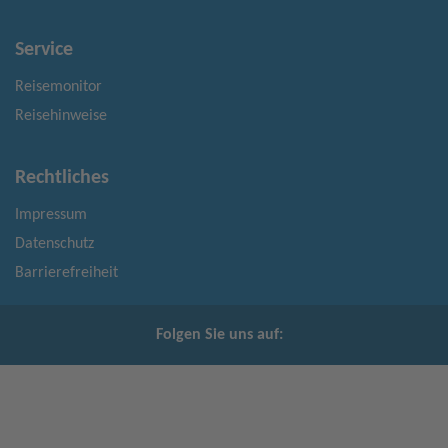
Service
Reisemonitor
Reisehinweise
Rechtliches
Impressum
Datenschutz
Barrierefreiheit
Folgen Sie uns auf: